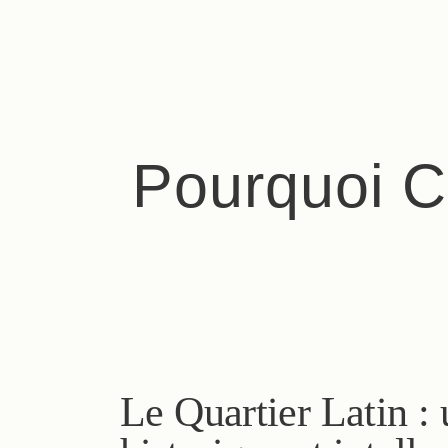
Pourquoi C
Le Quartier Latin :