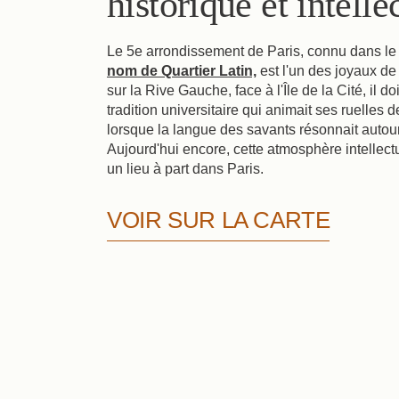
historique et intelle
Le 5e arrondissement de Paris, connu dans l
nom de Quartier Latin,
est l'un des joyaux de 
sur la Rive Gauche, face à l'Île de la Cité, il d
tradition universitaire qui animait ses ruelles
lorsque la langue des savants résonnait autou
Aujourd'hui encore, cette atmosphère intellectue
un lieu à part dans Paris.
VOIR SUR LA CARTE