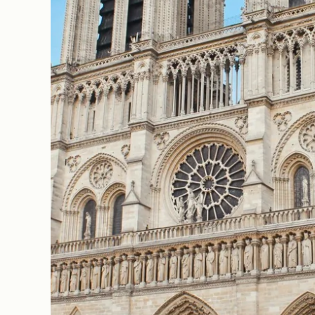
Nos Partenaires