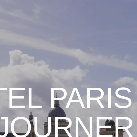
EL PARIS 
JOURNER