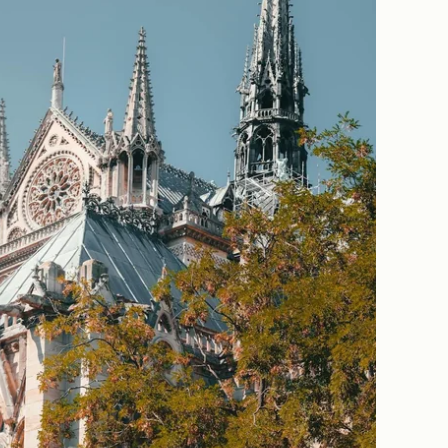
Réserver