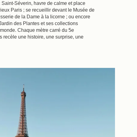
 Saint-Séverin, havre de calme et place
ieux Paris ; se recueillir devant le Musée de
isserie de la Dame à la licorne ; ou encore
Jardin des Plantes et ses collections
 monde. Chaque mètre carré du 5e
 recèle une histoire, une surprise, une