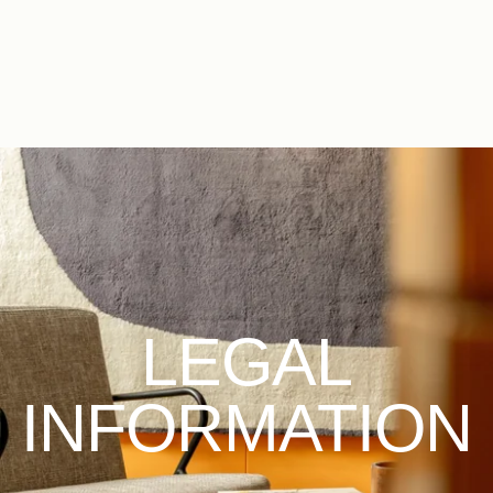
EN
FR
LEGAL
INFORMATION