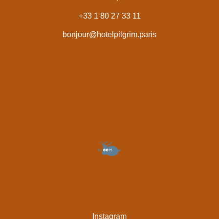
+33 1 80 27 33 11
bonjour@hotelpilgrim.paris
Instagram