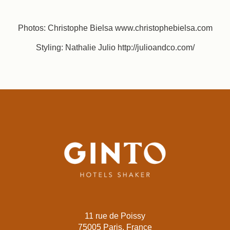
Photos: Christophe Bielsa www.christophebielsa.com
Styling: Nathalie Julio http://julioandco.com/
11 rue de Poissy
75005 Paris, France